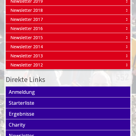
Newsletter 2019
Newsletter 2018
Newsletter 2017
Newsletter 2016
Newsletter 2015
Newsletter 2014
Newsletter 2013
Newsletter 2012
Direkte Links
Anmeldung
Starterliste
Ergebnisse
Charity
Newsletter