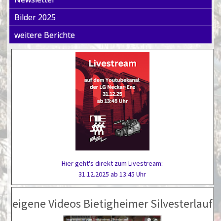
Bilder 2025
weitere Berichte
Hier geht's direkt zum Livestream:
31.12.2025 ab 13:45 Uhr
eigene Videos Bietigheimer Silvesterlauf