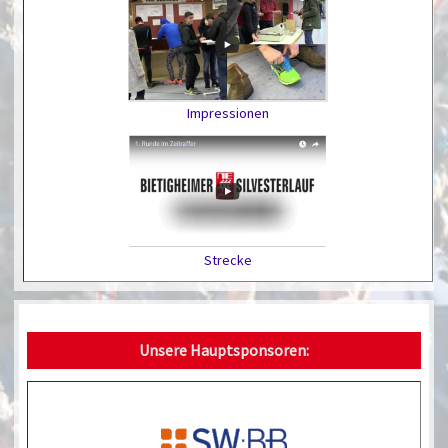
Impressionen
Strecke
Unsere Hauptsponsoren: