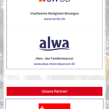
Stadtwerke Bietigheim-Bissingen
www.sw-bb.de
Alwa - das Familienwasser
www.alwa-mineralwasser.de
Unsere Partner: