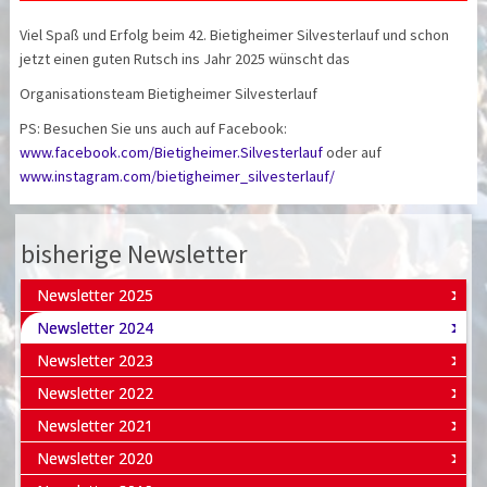
Viel Spaß und Erfolg beim 42. Bietigheimer Silvesterlauf und schon
jetzt einen guten Rutsch ins Jahr 2025 wünscht das
Organisationsteam Bietigheimer Silvesterlauf
PS: Besuchen Sie uns auch auf Facebook:
www.facebook.com/Bietigheimer.Silvesterlauf
oder auf
www.instagram.com/bietigheimer_silvesterlauf/
bisherige Newsletter
Newsletter 2025
Newsletter 2024
Newsletter 2023
Newsletter 2022
Newsletter 2021
Newsletter 2020