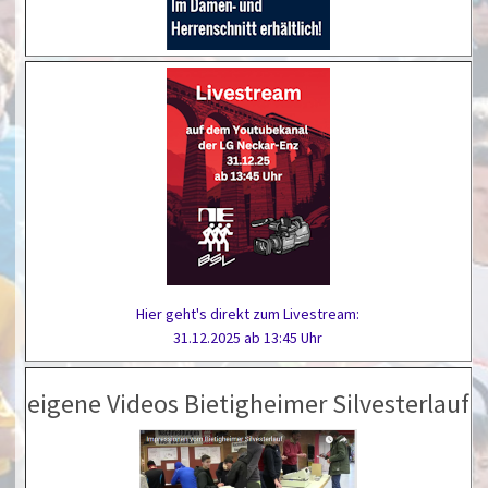
Hier geht's direkt zum Livestream:
31.12.2025 ab 13:45 Uhr
eigene Videos Bietigheimer Silvesterlauf