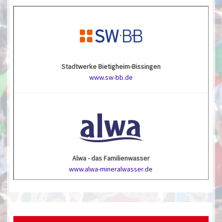
Stadtwerke Bietigheim-Bissingen
www.sw-bb.de
Alwa - das Familienwasser
www.alwa-mineralwasser.de