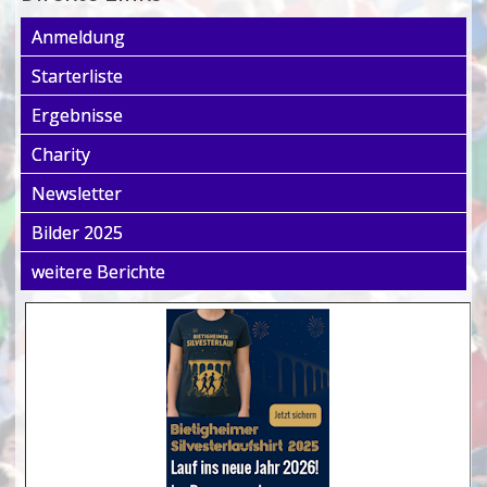
Anmeldung
Starterliste
Ergebnisse
Charity
Newsletter
Bilder 2025
weitere Berichte