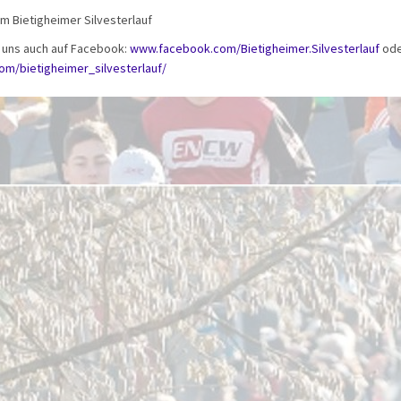
m Bietigheimer Silvesterlauf
 uns auch auf Facebook:
www.facebook.com/Bietigheimer.Silvesterlauf
ode
m/bietigheimer_silvesterlauf/