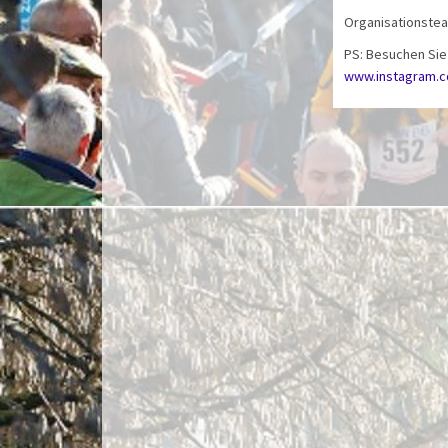
Organisationstea
PS: Besuchen Sie
www.instagram.co