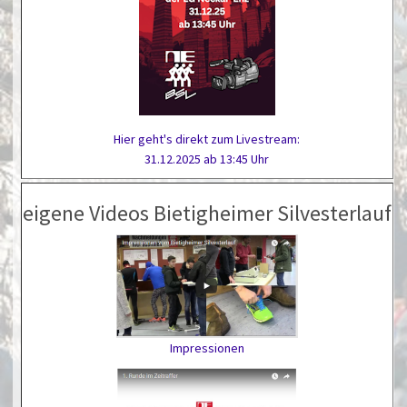
Hier geht's direkt zum Livestream:
31.12.2025 ab 13:45 Uhr
eigene Videos Bietigheimer Silvesterlauf
Impressionen