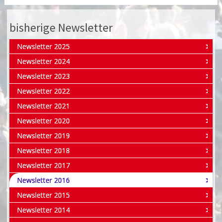
bisherige Newsletter
Newsletter 2025
Newsletter 2024
Newsletter 2023
Newsletter 2022
Newsletter 2021
Newsletter 2020
Newsletter 2019
Newsletter 2018
Newsletter 2017
Newsletter 2016
Newsletter 2015
Newsletter 2014