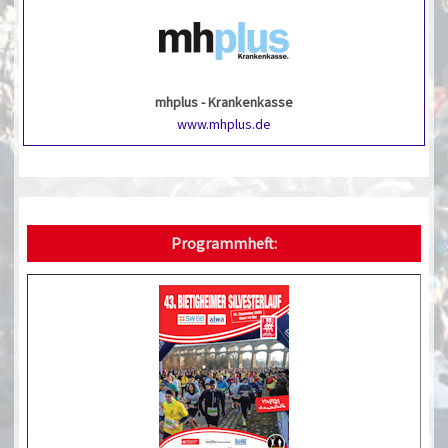
mhplus - Krankenkasse
www.mhplus.de
Programmheft: