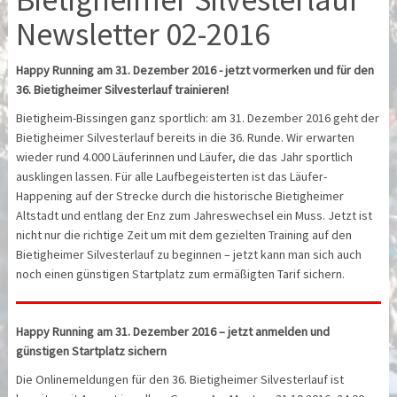
Newsletter 02-2016
Happy Running am 31. Dezember 2016 - jetzt vormerken und für den
36. Bietigheimer Silvesterlauf trainieren!
Bietigheim-Bissingen ganz sportlich: am 31. Dezember 2016 geht der
Bietigheimer Silvesterlauf bereits in die 36. Runde. Wir erwarten
wieder rund 4.000 Läuferinnen und Läufer, die das Jahr sportlich
ausklingen lassen. Für alle Laufbegeisterten ist das Läufer-
Happening auf der Strecke durch die historische Bietigheimer
Altstadt und entlang der Enz zum Jahreswechsel ein Muss. Jetzt ist
nicht nur die richtige Zeit um mit dem gezielten Training auf den
Bietigheimer Silvesterlauf zu beginnen – jetzt kann man sich auch
noch einen günstigen Startplatz zum ermäßigten Tarif sichern.
Happy Running am 31. Dezember 2016 – jetzt anmelden und
günstigen Startplatz sichern
Die Onlinemeldungen für den 36. Bietigheimer Silvesterlauf ist