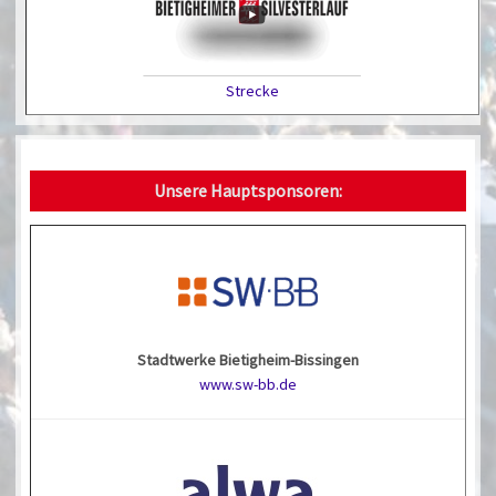
Strecke
Unsere Hauptsponsoren:
Stadtwerke Bietigheim-Bissingen
www.sw-bb.de