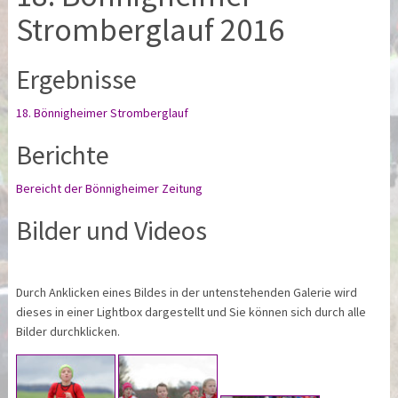
Stromberglauf 2016
Ergebnisse
18. Bönnigheimer Stromberglauf
Berichte
Bereicht der Bönnigheimer Zeitung
Bilder und Videos
Durch Anklicken eines Bildes in der untenstehenden Galerie wird
dieses in einer Lightbox dargestellt und Sie können sich durch alle
Bilder durchklicken.