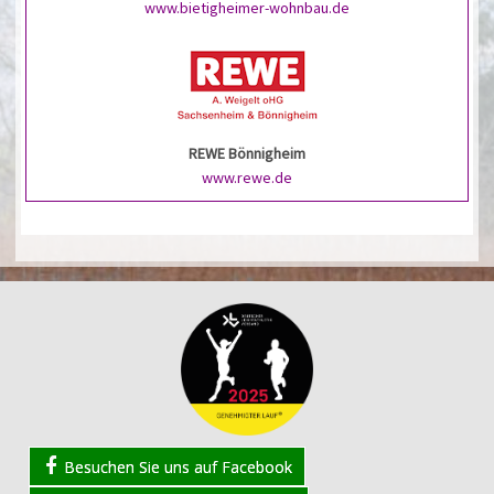
www.bietigheimer-wohnbau.de
REWE Bönnigheim
www.rewe.de
Besuchen Sie uns auf Facebook