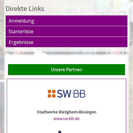
Direkte Links
Anmeldung
Starterliste
Ergebnisse
Unsere Partner:
Stadtwerke Bietigheim-Bissingen
www.sw-bb.de