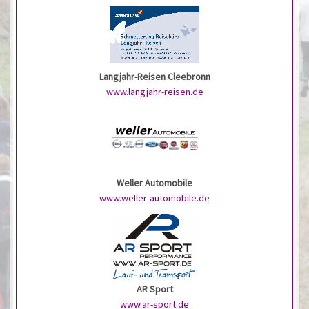
Langjahr-Reisen Cleebronn
www.langjahr-reisen.de
Weller Automobile
www.weller-automobile.de
AR Sport
www.ar-sport.de