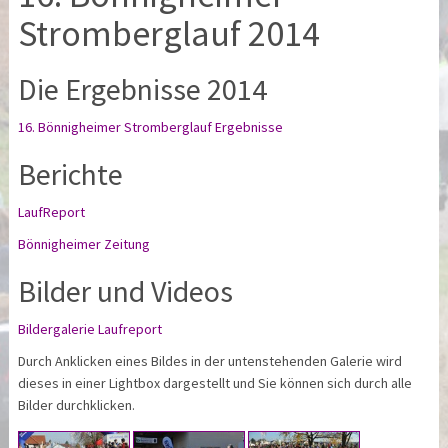
Stromberglauf 2014
Die Ergebnisse 2014
16. Bönnigheimer Stromberglauf Ergebnisse
Berichte
LaufReport
Bönnigheimer Zeitung
Bilder und Videos
Bildergalerie Laufreport
Durch Anklicken eines Bildes in der untenstehenden Galerie wird
dieses in einer Lightbox dargestellt und Sie können sich durch alle
Bilder durchklicken.