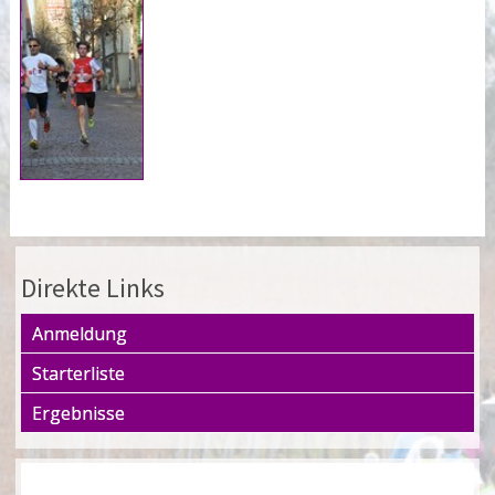
Direkte Links
Anmeldung
Starterliste
Ergebnisse