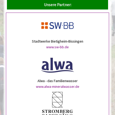
Unsere Partner:
Stadtwerke Bietigheim-Bissingen
www.sw-bb.de
Alwa - das Familienwasser
www.alwa-mineralwasser.de