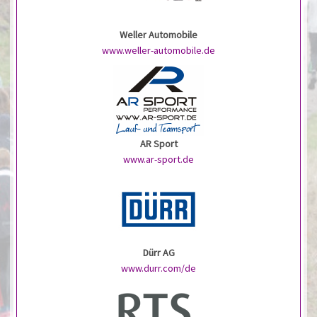
Weller Automobile
www.weller-automobile.de
AR Sport
www.ar-sport.de
Dürr AG
www.durr.com/de