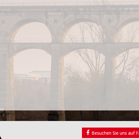
Besuchen Sie uns auf 