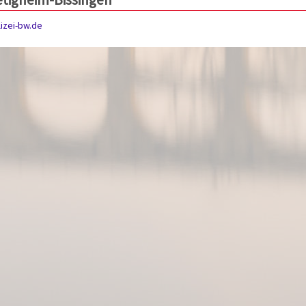
izei-bw.de