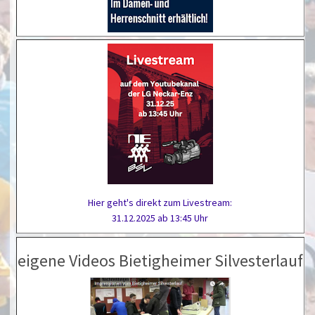
Hier geht's direkt zum Livestream:
31.12.2025 ab 13:45 Uhr
eigene Videos Bietigheimer Silvesterlauf