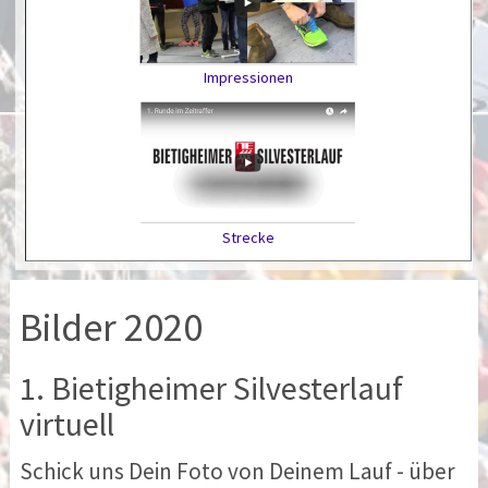
Impressionen
Strecke
Bilder 2020
1. Bietigheimer Silvesterlauf
virtuell
Schick uns Dein Foto von Deinem Lauf - über