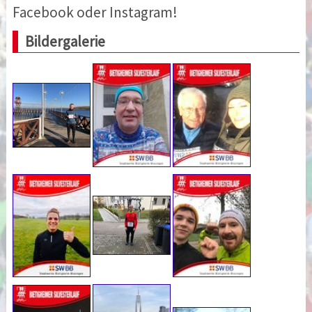
Facebook oder Instagram!
Bildergalerie