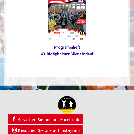
Programmheft
43. Bietig­heimer Silvester­lauf
Besuchen Sie uns auf Facebook
Besuchen Sie uns auf Instagram