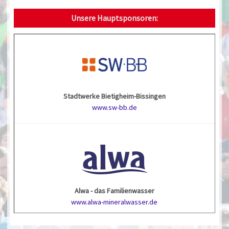
Unsere Hauptsponsoren:
Stadtwerke Bietigheim-Bissingen
www.sw-bb.de
Alwa - das Familienwasser
www.alwa-mineralwasser.de