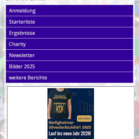
Anmeldung
Starterliste
Ergebnisse
Charity
Newsletter
Bilder 2025
weitere Berichte